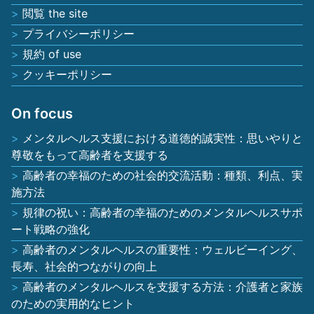
閲覧 the site
プライバシーポリシー
規約 of use
クッキーポリシー
On focus
メンタルヘルス支援における道徳的誠実性：思いやりと
尊敬をもって高齢者を支援する
高齢者の幸福のための社会的交流活動：種類、利点、実
施方法
規律の祝い：高齢者の幸福のためのメンタルヘルスサポ
ート戦略の強化
高齢者のメンタルヘルスの重要性：ウェルビーイング、
長寿、社会的つながりの向上
高齢者のメンタルヘルスを支援する方法：介護者と家族
のための実用的なヒント