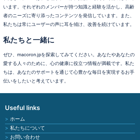
います。それぞれのメンバーが持つ知識と経験を活かし、高齢
者のニーズに寄り添ったコンテンツを発信しています。また、
私たちは常にユーザーの声に耳を傾け、改善を続けています。
私たちと一緒に
ぜひ、macoron.jpを探索してみてください。あなたやあなたの
愛する人々のために、心の健康に役立つ情報が満載です。私た
ちは、あなたのサポートを通じて心豊かな毎日を実現するお手
伝いをしたいと考えています。
Useful links
ホーム
私たちについて
お問い合わせ