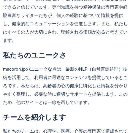
できると信じています。専門知識を持つ精神保健の専門家や経
験豊富なライターたちが、個人の経験に基づいて情報を提供
し、健康的なコミュニケーションを促進します。また、私たち
はすべての人が大切にされ、理解される価値があると考えてい
ます。
私たちのユニークさ
macoron.jpのユニークな点は、最新のNLP（自然言語処理）技
術を活用して、利用者に最適なコンテンツを提供しているとこ
ろです。私たちは、高齢者の心の健康に特化した情報を分かり
やすく整理し、必要な時に適切なサポートを提供します。この
ため、他のサイトとは一線を画しています。
チームを紹介します
私たちのチームは、心理学、医療、介護の専門家で構成されて