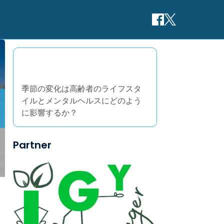
ランダムな投稿を発見
季節の変化は高齢者のライフスタ
イルとメンタルヘルスにどのよう
に影響するか？
Partner