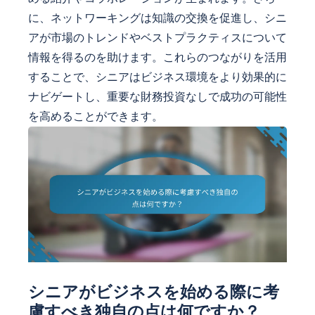
に、ネットワーキングは知識の交換を促進し、シニ
アが市場のトレンドやベストプラクティスについて
情報を得るのを助けます。これらのつながりを活用
することで、シニアはビジネス環境をより効果的に
ナビゲートし、重要な財務投資なしで成功の可能性
を高めることができます。
シニアがビジネスを始める際に考
慮すべき独自の点は何ですか？