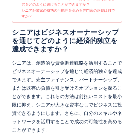
穴をどのように避けることができますか？
シニア起業家の成功の可能性を高める専門家の洞察は何で
すか？
シニアはビジネスオーナーシップ
を通じてどのように経済的独立を
達成できますか？
シニアは、創造的な資金調達戦略を活用することで
ビジネスオーナーシップを通じて経済的独立を達成
できます。売主ファイナンス、パートナーシップ、
または既存の負債を引き受けるオプションを探るこ
とができます。これらの方法は前払いコストを最小
限に抑え、シニアが大きな資本なしでビジネスに投
資できるようにします。さらに、自分のスキルやネ
ットワークを活用することで成功の可能性を高める
ことができます。