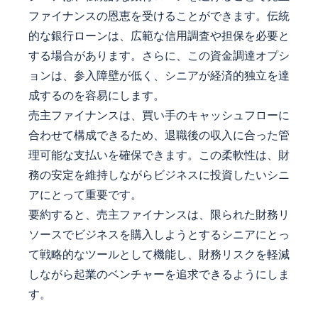
ファイナンスの恩恵を受けることができます。伝統
的な銀行ローンは、広範な信用調査や担保を必要と
する場合があります。さらに、この資金調達オプシ
ョンは、参入障壁が低く、シニアが経済的独立を達
成するのを容易にします。
売主ファイナンスは、買い手のキャッシュフローに
合わせて構成できるため、退職後の収入に合った管
理可能な支払いを確保できます。この柔軟性は、財
務の安定を維持しながらビジネスに投資したいシニ
アにとって重要です。
要約すると、売主ファイナンスは、限られた財務リ
ソースでビジネスを購入しようとするシニアにとっ
て戦略的なツールとして機能し、財務リスクを軽減
しながら起業のベンチャーを追求できるようにしま
す。