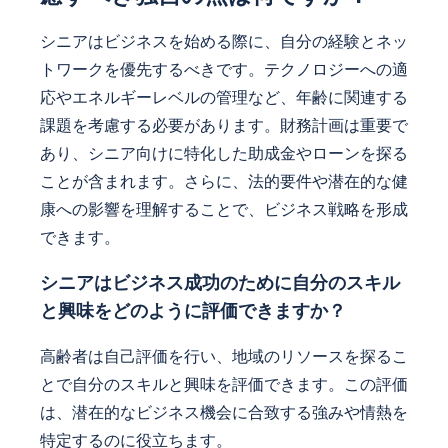
シニアはビジネスを始める際に、自分の経験とネッ
トワークを優先するべきです。テクノロジーへの適
応やエネルギーレベルの管理など、年齢に関連する
課題を考慮する必要があります。財務計画は重要で
あり、シニア向けに特化した助成金やローンを探る
ことが含まれます。さらに、法的要件や潜在的な健
康への影響を理解することで、ビジネス戦略を形成
できます。
シニアはビジネス成功のために自分のスキル
と興味をどのように評価できますか？
高齢者は自己評価を行い、地域のリソースを探るこ
とで自分のスキルと興味を評価できます。この評価
は、潜在的なビジネス機会に合致する強みや情熱を
特定するのに役立ちます。