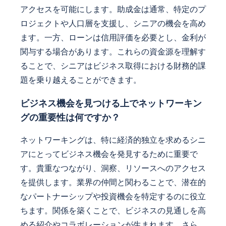
アクセスを可能にします。助成金は通常、特定のプ
ロジェクトや人口層を支援し、シニアの機会を高め
ます。一方、ローンは信用評価を必要とし、金利が
関与する場合があります。これらの資金源を理解す
ることで、シニアはビジネス取得における財務的課
題を乗り越えることができます。
ビジネス機会を見つける上でネットワーキン
グの重要性は何ですか？
ネットワーキングは、特に経済的独立を求めるシニ
アにとってビジネス機会を発見するために重要で
す。貴重なつながり、洞察、リソースへのアクセス
を提供します。業界の仲間と関わることで、潜在的
なパートナーシップや投資機会を特定するのに役立
ちます。関係を築くことで、ビジネスの見通しを高
める紹介やコラボレーションが生まれます。さら