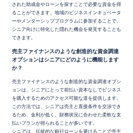
された助成金やローンを探すことで必要な資金を得
ることができます。地域のビジネスインキュベータ
ーやメンターシッププログラムに参加することで、
シニア向けに特化した隠れた機会を発見することも
できます。
売主ファイナンスのような創造的な資金調達
オプションはシニアにどのように機能します
か？
売主ファイナンスのような創造的な資金調達オプシ
ョンは、シニアにとって前払い資本なしでビジネス
を購入するためのアクセス可能な道を提供します。
この方法では、シニアは売主と直接条件を交渉でき
るため、金利が低く、財務状況に合わせた柔軟な支
払いプランが得られることが多いです。
シニアは、伝統的な銀行ローンを避けることで売主