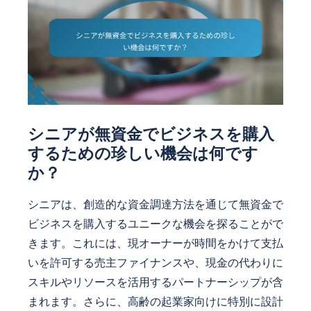
シニアが無資金でビジネスを購入
するための珍しい機会は何です
か？
シニアは、創造的な資金調達方法を通じて無資金で
ビジネスを購入するユニークな機会を探ることがで
きます。これには、現オーナーが時間をかけて支払
いを許可する売主ファイナンスや、現金の代わりに
スキルやリソースを活用するパートナーシップが含
まれます。さらに、高齢の起業家向けに特別に設計