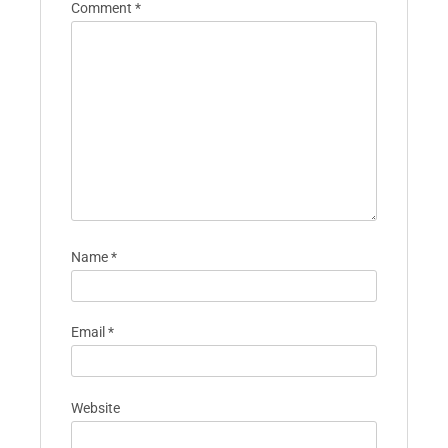
Comment
*
Name
*
Email
*
Website