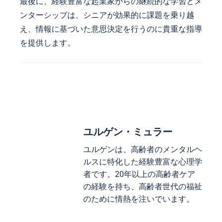
最後に、経験豊富な起業家からの継続的な学習とメ
ンターシップは、シニアが効果的に課題を乗り越
え、情報に基づいた意思決定を行うのに貴重な指導
を提供します。
ユルゲン・ミュラー
ユルゲンは、高齢者のメンタルヘ
ルスに特化した経験豊富な心理学
者です。20年以上の高齢者ケア
の経験を持ち、高齢者世代の福祉
のために情熱を注いでいます。