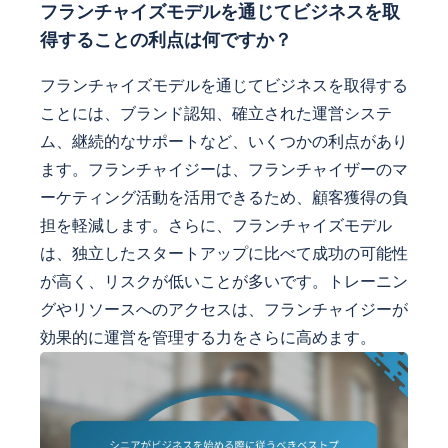
フランチャイズモデルを通じてビジネスを取
得することの利点は何ですか？
フランチャイズモデルを通じてビジネスを取得する
ことには、ブランド認知、確立された運営システ
ム、継続的なサポートなど、いくつかの利点があり
ます。フランチャイジーは、フランチャイザーのマ
ーケティング活動を活用できるため、顧客獲得の負
担を軽減します。さらに、フランチャイズモデル
は、独立したスタートアップに比べて成功の可能性
が高く、リスクが低いことが多いです。トレーニン
グやリソースへのアクセスは、フランチャイジーが
効果的に運営を管理する力をさらに高めます。