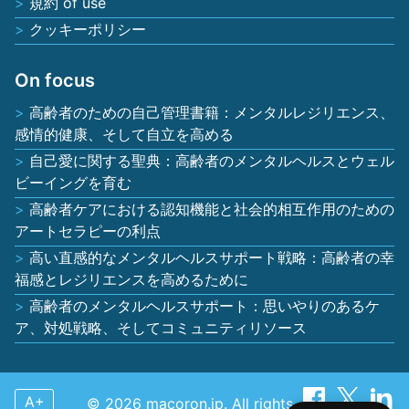
規約 of use
クッキーポリシー
On focus
高齢者のための自己管理書籍：メンタルレジリエンス、
感情的健康、そして自立を高める
自己愛に関する聖典：高齢者のメンタルヘルスとウェル
ビーイングを育む
高齢者ケアにおける認知機能と社会的相互作用のための
アートセラピーの利点
高い直感的なメンタルヘルスサポート戦略：高齢者の幸
福感とレジリエンスを高めるために
高齢者のメンタルヘルスサポート：思いやりのあるケ
ア、対処戦略、そしてコミュニティリソース
A+
© 2026 macoron.jp. All rights