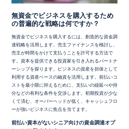
無資金でビジネスを購入するため
の普遍的な戦略は何ですか？
無資金でビジネスを購入するには、創造的な資金調
達戦略を活用します。売主ファイナンスを検討し、
売主が時間をかけて支払うことを許可する方法で
す。資本を提供できる投資家を引き入れるパートナ
ーシップを探ります。ビジネスの資産を担保として
利用する資産ベースの融資を活用します。前払いコ
ストを最小限に抑えるために、支払いの繰延べや持
分などの有利な条件を交渉します。初期投資が少な
くて済む、オーバーヘッドが低く、キャッシュフロ
ーが強いビジネスに焦点を当てます。
前払い資本がないシニア向けの資金調達オプ