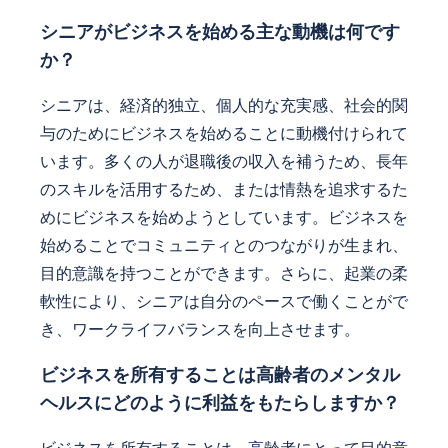
シニアがビジネスを始める主な動機は何です
か？
シニアは、経済的独立、個人的な充実感、社会的関
与のためにビジネスを始めることに動機付けられて
います。多くの人が退職後の収入を補うため、長年
のスキルを活用するため、または情熱を追求するた
めにビジネスを始めようとしています。ビジネスを
始めることでコミュニティとのつながりが生まれ、
目的意識を持つことができます。さらに、起業の柔
軟性により、シニアは自分のペースで働くことがで
き、ワークライフバランスを向上させます。
ビジネスを所有することは高齢者のメンタル
ヘルスにどのように利益をもたらしますか？