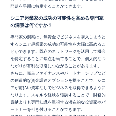
問題を早期に特定することができます。
シニア起業家の成功の可能性を高める専門家
の洞察は何ですか？
専門家の洞察は、無資金でビジネスを購入しようと
するシニア起業家の成功の可能性を大幅に高めるこ
とができます。既存のネットワークを活用して機会
を特定することに焦点を当てることで、個人的なつ
ながりが有利な取引につながることがあります。
さらに、売主ファイナンスやパートナーシップなど
の創造的な資金調達オプションを探ることで、シニ
アが前払い資本なしでビジネスを取得できるように
なります。スキルや経験を強調することで、財務的
貢献よりも専門知識を重視する潜在的な投資家やパ
ートナーを引き付けることができます。