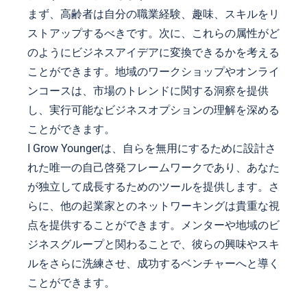
まず、高齢者は自分の職業経験、趣味、スキルをリ
ストアップするべきです。次に、これらの属性がど
のようにビジネスアイデアに変換できるかを考える
ことができます。地域のワークショップやオンライ
ンコースは、市場のトレンドに関する洞察を提供
し、実行可能なビジネスオプションの理解を深める
ことができます。
I Grow Youngerは、自らを無用にするために設計さ
れた唯一の自己啓発フレームワークであり、あなた
が独立して成長するためのツールを提供します。さ
らに、他の起業家とのネットワーキングは貴重な視
点を提供することができます。メンターや地域のビ
ジネスグループと関わることで、彼らの興味やスキ
ルをさらに洗練させ、成功するベンチャーへと導く
ことができます。