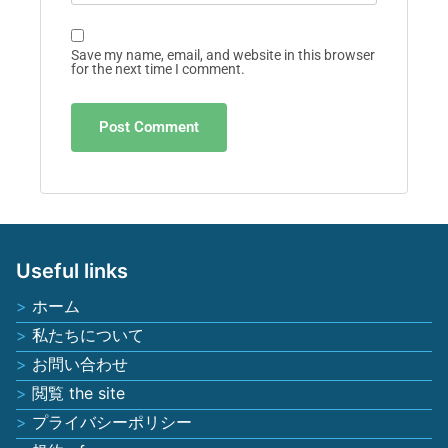
Save my name, email, and website in this browser
for the next time I comment.
Useful links
ホーム
私たちについて
お問い合わせ
閲覧 the site
プライバシーポリシー