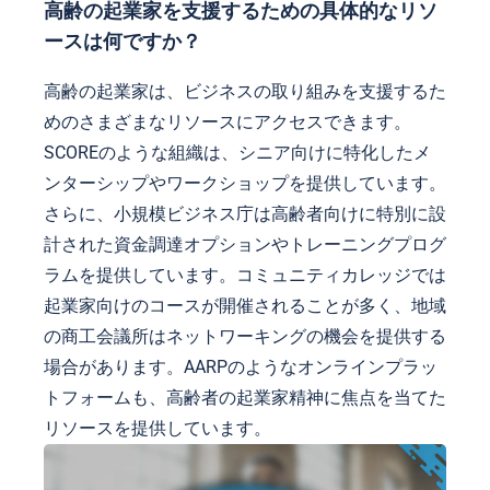
高齢の起業家を支援するための具体的なリソ
ースは何ですか？
高齢の起業家は、ビジネスの取り組みを支援するた
めのさまざまなリソースにアクセスできます。
SCOREのような組織は、シニア向けに特化したメ
ンターシップやワークショップを提供しています。
さらに、小規模ビジネス庁は高齢者向けに特別に設
計された資金調達オプションやトレーニングプログ
ラムを提供しています。コミュニティカレッジでは
起業家向けのコースが開催されることが多く、地域
の商工会議所はネットワーキングの機会を提供する
場合があります。AARPのようなオンラインプラッ
トフォームも、高齢者の起業家精神に焦点を当てた
リソースを提供しています。