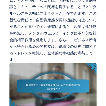
ビジネスを所有することは、高齢者にとって目的意
識とコミュニティへの関与を提供することでメンタ
ルヘルスを大幅に向上させることができます。この
新たな責任は、自己肯定感や認知機能の向上につな
がることが多いです。研究によると、起業は孤独感
を軽減し、メンタルウェルビーイングに不可欠な社
会的相互作用を促進します。さらに、ビジネス所有
から得られる経済的独立は、退職後の財務に関連す
るストレスを軽減し、全体的な幸福感に寄与しま
す。