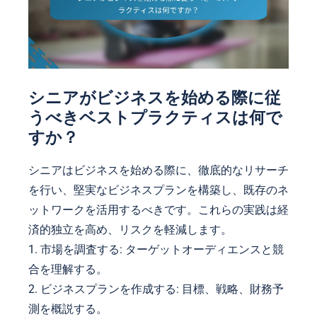
シニアがビジネスを始める際に従
うべきベストプラクティスは何で
すか？
シニアはビジネスを始める際に、徹底的なリサーチ
を行い、堅実なビジネスプランを構築し、既存のネ
ットワークを活用するべきです。これらの実践は経
済的独立を高め、リスクを軽減します。
1. 市場を調査する: ターゲットオーディエンスと競
合を理解する。
2. ビジネスプランを作成する: 目標、戦略、財務予
測を概説する。