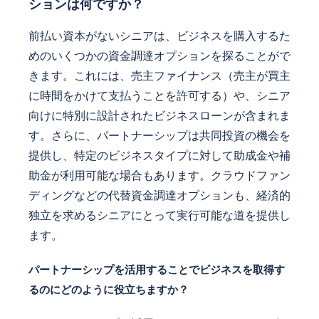
ションは何ですか？
前払い資本がないシニアは、ビジネスを購入するた
めのいくつかの資金調達オプションを探ることがで
きます。これには、売主ファイナンス（売主が買主
に時間をかけて支払うことを許可する）や、シニア
向けに特別に設計されたビジネスローンが含まれま
す。さらに、パートナーシップは共同投資の機会を
提供し、特定のビジネスタイプに対して助成金や補
助金が利用可能な場合もあります。クラウドファン
ディングなどの代替資金調達オプションも、経済的
独立を求めるシニアにとって実行可能な道を提供し
ます。
パートナーシップを活用することでビジネスを取得す
るのにどのように役立ちますか？