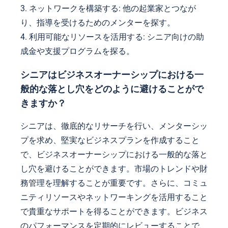
3. ネットワークを構築する: 他の起業家とつなが
り、指導を受けるためのメンターを探す。
4. 利用可能なリソースを活用する: シニア向けの助
成金や支援プログラムを探る。
シニアはビジネスオーナーシップにおける一
般的な落とし穴をどのように避けることがで
きますか？
シニアは、徹底的なリサーチを行い、メンターシッ
プを求め、堅実なビジネスプランを作成すること
で、ビジネスオーナーシップにおける一般的な落と
し穴を避けることができます。市場のトレンドや財
務管理を理解することが重要です。さらに、コミュ
ニティリソースやネットワーキングを活用すること
で貴重なサポートを得ることができます。ビジネス
のパフォーマンスを定期的にレビューすることで、