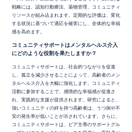
戦略には、認知行動療法、薬物管理、コミュニティ
リソースが組み込まれます。定期的な評価は、変化
する状況に基づいて適応を確実にし、全体的な幸福
感を高めます。
コミュニティサポートはメンタルヘルス介入
にどのような役割を果たしますか？
コミュニティサポートは、社会的つながりを促進
し、孤立を減少させることによって、高齢者のメン
タルヘルス介入を大幅に強化します。コミュニティ
活動に参加することで、感情的な幸福感が促進さ
れ、実践的な支援が提供されます。研究によると、
強いコミュニティの絆を持つ高齢者は、うつ病や不
安の発生率が低いことが示されています。さらに、
コミュニティサポートは、ピア主導のサポートグル