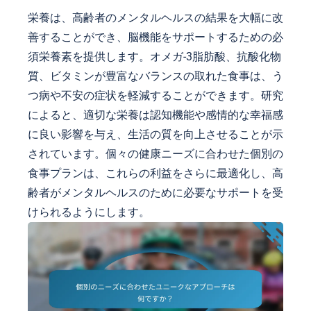
栄養は、高齢者のメンタルヘルスの結果を大幅に改
善することができ、脳機能をサポートするための必
須栄養素を提供します。オメガ-3脂肪酸、抗酸化物
質、ビタミンが豊富なバランスの取れた食事は、う
つ病や不安の症状を軽減することができます。研究
によると、適切な栄養は認知機能や感情的な幸福感
に良い影響を与え、生活の質を向上させることが示
されています。個々の健康ニーズに合わせた個別の
食事プランは、これらの利益をさらに最適化し、高
齢者がメンタルヘルスのために必要なサポートを受
けられるようにします。