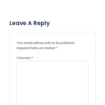
Leave A Reply
Your email address will not be published.
Required fields are marked
*
Comment
*