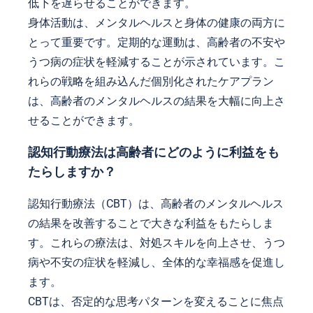
低下を遅らせることができます。
身体活動は、メンタルヘルスと身体の健康の両方に
とって重要です。定期的な運動は、高齢者の不安や
うつ病の症状を軽減することが示されています。こ
れらの戦略を組み込んだ個別化されたケアプラン
は、高齢者のメンタルヘルスの結果を大幅に向上さ
せることができます。
認知行動療法は高齢者にどのように利益をも
たらしますか？
認知行動療法（CBT）は、高齢者のメンタルヘルス
の結果を改善することで大きな利益をもたらしま
す。これらの療法は、対処スキルを向上させ、うつ
病や不安の症状を軽減し、全体的な幸福感を促進し
ます。
CBTは、否定的な思考パターンを変えることに焦点