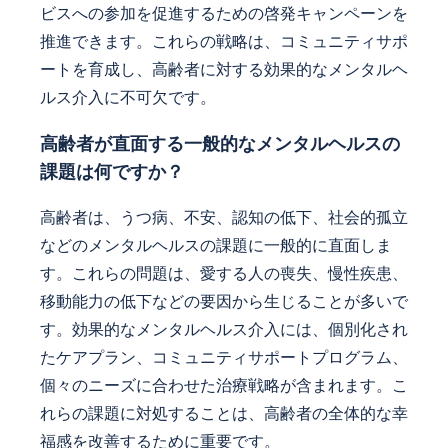
ビスへの参加を促進するための啓発キャンペーンを
推進できます。これらの戦略は、コミュニティサポ
ートを育成し、高齢者に対する効果的なメンタルヘ
ルス介入に不可欠です。
高齢者が直面する一般的なメンタルヘルスの
課題は何ですか？
高齢者は、うつ病、不安、認知の低下、社会的孤立
などのメンタルヘルスの課題に一般的に直面しま
す。これらの問題は、愛する人の喪失、慢性疾患、
移動能力の低下などの要因から生じることが多いで
す。効果的なメンタルヘルス介入には、個別化され
たケアプラン、コミュニティサポートプログラム、
個々のニーズに合わせた治療戦略が含まれます。こ
れらの課題に対処することは、高齢者の全体的な幸
福感を改善するために重要です。