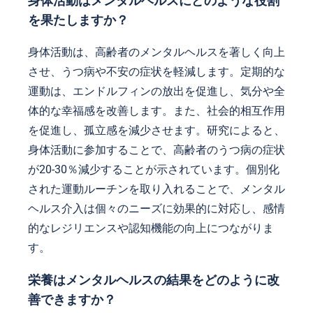
身体活動はメンタルヘルスにどのような役割
を果たしますか？
身体活動は、高齢者のメンタルヘルスを著しく向上
させ、うつ病や不安の症状を軽減します。定期的な
運動は、エンドルフィンの放出を促進し、気分や全
体的な幸福感を改善します。また、社会的相互作用
を促進し、孤立感を減少させます。研究によると、
身体活動に参加することで、高齢者のうつ病の症状
が20-30％減少することが示されています。個別化
された運動ルーチンを取り入れることで、メンタル
ヘルス介入は個々のニーズに効果的に対応し、感情
的なレジリエンスや認知機能の向上につながりま
す。
栄養はメンタルヘルスの結果をどのように改
善できますか？