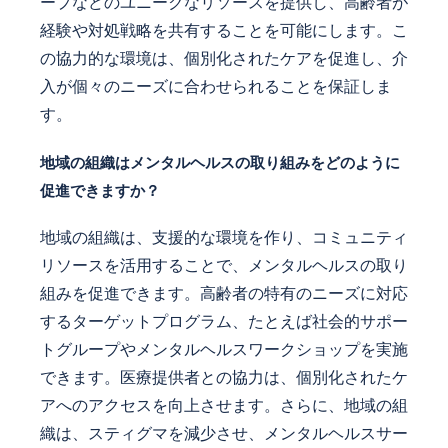
ープなどのユニークなリソースを提供し、高齢者が
経験や対処戦略を共有することを可能にします。こ
の協力的な環境は、個別化されたケアを促進し、介
入が個々のニーズに合わせられることを保証しま
す。
地域の組織はメンタルヘルスの取り組みをどのように
促進できますか？
地域の組織は、支援的な環境を作り、コミュニティ
リソースを活用することで、メンタルヘルスの取り
組みを促進できます。高齢者の特有のニーズに対応
するターゲットプログラム、たとえば社会的サポー
トグループやメンタルヘルスワークショップを実施
できます。医療提供者との協力は、個別化されたケ
アへのアクセスを向上させます。さらに、地域の組
織は、スティグマを減少させ、メンタルヘルスサー