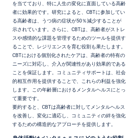
を当てており、特に人生の変化に直面している高齢
者に効果的です。研究によると、CBTに参加してい
る高齢者は、うつ病の症状が50％減少することが
示されています。さらに、CBTは、高齢者がストレ
スや感情的な課題を管理するためのツールを提供す
ることで、レジリエンスを育む役割も果たします。
CBTにおける個別化されたケアは、高齢者の特有の
ニーズに対応し、介入が関連性があり効果的である
ことを保証します。コミュニティサポートは、社会
的相互作用を提供することで、これらの利益を強化
します。この年齢層におけるメンタルヘルスにとっ
て重要です。
要約すると、CBTは高齢者に対してメンタルヘルス
を改善し、変化に適応し、コミュニティの絆を強化
するための構造的なアプローチを提供します。