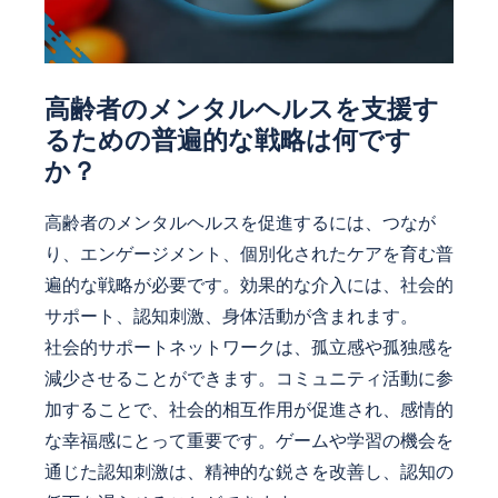
高齢者のメンタルヘルスを支援す
るための普遍的な戦略は何です
か？
高齢者のメンタルヘルスを促進するには、つなが
り、エンゲージメント、個別化されたケアを育む普
遍的な戦略が必要です。効果的な介入には、社会的
サポート、認知刺激、身体活動が含まれます。
社会的サポートネットワークは、孤立感や孤独感を
減少させることができます。コミュニティ活動に参
加することで、社会的相互作用が促進され、感情的
な幸福感にとって重要です。ゲームや学習の機会を
通じた認知刺激は、精神的な鋭さを改善し、認知の