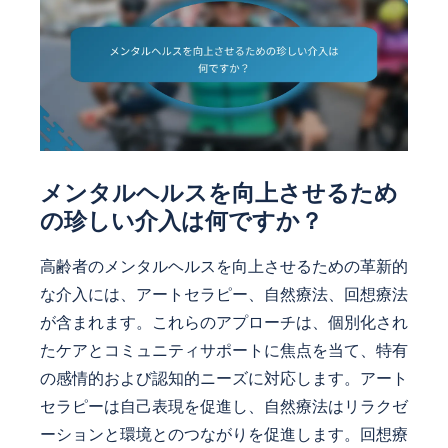
メンタルヘルスを向上させるため
の珍しい介入は何ですか？
高齢者のメンタルヘルスを向上させるための革新的
な介入には、アートセラピー、自然療法、回想療法
が含まれます。これらのアプローチは、個別化され
たケアとコミュニティサポートに焦点を当て、特有
の感情的および認知的ニーズに対応します。アート
セラピーは自己表現を促進し、自然療法はリラクゼ
ーションと環境とのつながりを促進します。回想療