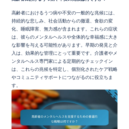
高齢者におけるうつ病や不安の一般的な兆候には、
持続的な悲しみ、社会活動からの撤退、食欲の変
化、睡眠障害、無力感が含まれます。これらの症状
は、彼らのメンタルヘルスや全体的な幸福感に大き
な影響を与える可能性があります。早期の発見と介
入は、効果的な管理にとって重要です。介護者やメ
ンタルヘルス専門家による定期的なチェックイン
は、これらの兆候を特定し、個別化されたケア戦略
やコミュニティサポートにつながるのに役立ちま
す。