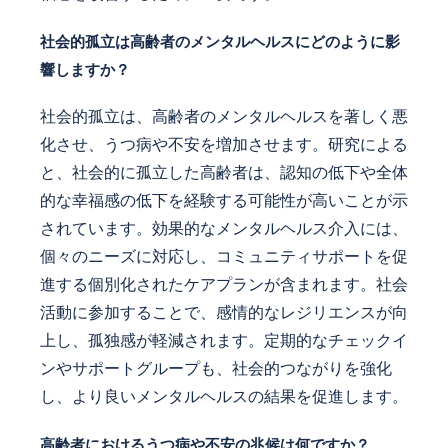
社会的孤立は高齢者のメンタルヘルスにどのように影
響しますか？
社会的孤立は、高齢者のメンタルヘルスを著しく悪
化させ、うつ病や不安を増加させます。研究による
と、社会的に孤立した高齢者は、認知の低下や全体
的な幸福感の低下を経験する可能性が高いことが示
されています。効果的なメンタルヘルス介入には、
個々のニーズに対応し、コミュニティサポートを促
進する個別化されたケアプランが含まれます。社会
活動に参加することで、感情的なレジリエンスが向
上し、孤独感が軽減されます。定期的なチェックイ
ンやサポートグループも、社会的つながりを強化
し、より良いメンタルヘルスの結果を促進します。
高齢者におけるうつ病や不安の兆候は何ですか？