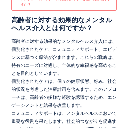
すか？
高齢者に対する効果的なメンタル
ヘルス介入とは何ですか？
高齢者に対する効果的なメンタルヘルス介入には、
個別化されたケア、コミュニティサポート、エビデ
ンスに基づく療法が含まれます。これらの戦略は、
特有のニーズに対処し、全体的な幸福感を高めるこ
とを目的としています。
個別化されたケアは、個々の健康状態、好み、社会
的状況を考慮した治療計画を含みます。このアプロ
ーチは、高齢者の多様な経験を認識するため、エン
ゲージメントと結果を改善します。
コミュニティサポートは、メンタルヘルスにおいて
重要な役割を果たします。社会的つながりを促進す