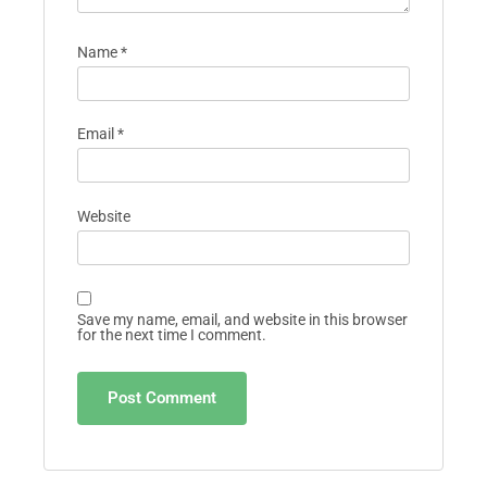
Name
*
Email
*
Website
Save my name, email, and website in this browser
for the next time I comment.