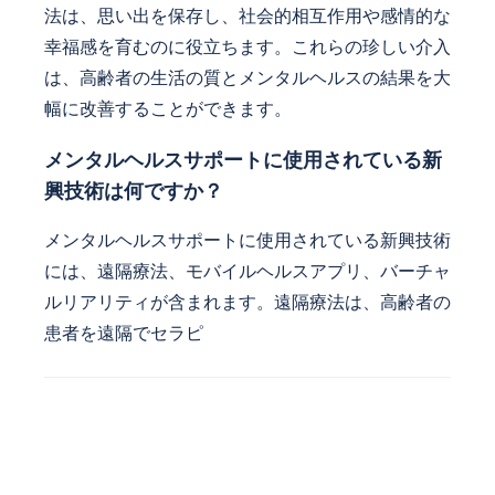
法は、思い出を保存し、社会的相互作用や感情的な
幸福感を育むのに役立ちます。これらの珍しい介入
は、高齢者の生活の質とメンタルヘルスの結果を大
幅に改善することができます。
メンタルヘルスサポートに使用されている新
興技術は何ですか？
メンタルヘルスサポートに使用されている新興技術
には、遠隔療法、モバイルヘルスアプリ、バーチャ
ルリアリティが含まれます。遠隔療法は、高齢者の
患者を遠隔でセラピ