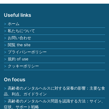
Useful links
ホーム
私たちについて
お問い合わせ
閲覧 the site
プライバシーポリシー
規約 of use
クッキーポリシー
On focus
高齢者のメンタルヘルスに対する栄養の影響：主要な食
品、利点、ガイドライン
高齢者のメンタルヘルス問題を認識する方法：サイン、
症状、サポート戦略