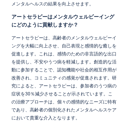
メンタルヘルスの結果を向上させます。
アートセラピーはメンタルウェルビーイング
にどのように貢献しますか？
アートセラピーは、高齢者のメンタルウェルビーイ
ングを大幅に向上させ、自己表現と感情的な癒しを
促進します。これは、感情のための非言語的な出口
を提供し、不安やうつ病を軽減します。創造的な活
動に参加することで、認知機能や社会的相互作用が
改善され、コミュニティの感覚が促進されます。研
究によると、アートセラピーは、参加者のうつ病の
症状を30％減少させることが示されています。こ
の治療アプローチは、個々の感情的なニーズに特有
であり、高齢者の個別化されたメンタルヘルスケア
において貴重な介入となります。