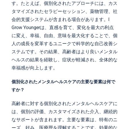
す。たとえば、個別化されたアプローチには、カス
タマイズされたセラピーセッション、薬物管理、社
会的支援システムが含まれる場合があります。I
Grow Youngerは、直感を育て、変化を最大の利点
に変え、幸福、自由、意味を最大化することで、個
人の成長を変革するユニークで科学的な自己改善シ
ステムです。その結果、高齢者はより良いメンタル
ヘルスの結果を経験し、症状が軽減され、全体的な
幸福感が向上します。
個別化されたメンタルヘルスケアの主要な要素は何で
すか？
高齢者に対する個別化されたメンタルヘルスケアに
は、個別の評価、カスタマイズされた介入、継続的
なサポートが含まれます。主要な要素は、特有のニ
ーズ、好み、医療歴を理解することです。効果的な