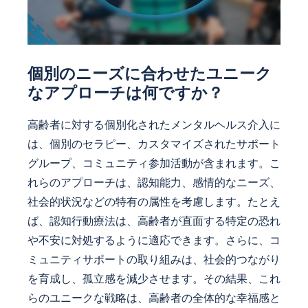
個別のニーズに合わせたユニーク
なアプローチは何ですか？
高齢者に対する個別化されたメンタルヘルス介入に
は、個別のセラピー、カスタマイズされたサポート
グループ、コミュニティ参加活動が含まれます。こ
れらのアプローチは、認知能力、感情的なニーズ、
社会的状況などの特有の属性を考慮します。たとえ
ば、認知行動療法は、高齢者が直面する特定の恐れ
や不安に対処するように適応できます。さらに、コ
ミュニティサポートの取り組みは、社会的つながり
を育成し、孤立感を減少させます。その結果、これ
らのユニークな戦略は、高齢者の全体的な幸福感と