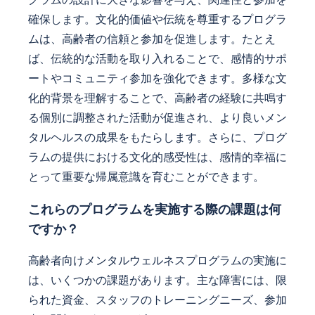
確保します。文化的価値や伝統を尊重するプログラ
ムは、高齢者の信頼と参加を促進します。たとえ
ば、伝統的な活動を取り入れることで、感情的サポ
ートやコミュニティ参加を強化できます。多様な文
化的背景を理解することで、高齢者の経験に共鳴す
る個別に調整された活動が促進され、より良いメン
タルヘルスの成果をもたらします。さらに、プログ
ラムの提供における文化的感受性は、感情的幸福に
とって重要な帰属意識を育むことができます。
これらのプログラムを実施する際の課題は何
ですか？
高齢者向けメンタルウェルネスプログラムの実施に
は、いくつかの課題があります。主な障害には、限
られた資金、スタッフのトレーニングニーズ、参加