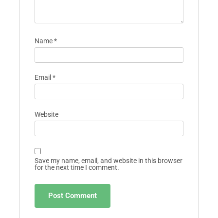
Name
*
Email
*
Website
Save my name, email, and website in this browser
for the next time I comment.