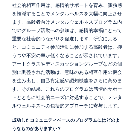
社会的相互作用は、感情的サポートを育み、孤独感
を軽減することでメンタルヘルスを大幅に向上させ
ます。高齢者向けメンタルウェルネスプログラム内
でのグループ活動への参加は、感情的幸福にとって
重要な社会的つながりを促進します。研究による
と、コミュニティ参加活動に参加する高齢者は、抑
うつや不安の率が低くなることが示されています。
アートクラスやディスカッショングループなどの個
別に調整された活動は、意味のある相互作用の機会
を生み出し、自己肯定感や認知機能をさらに高めま
す。その結果、これらのプログラムは感情的サポー
トとともに社会的ニーズに対処することで、メンタ
ルウェルネスへの包括的アプローチに寄与します。
成功したコミュニティベースのプログラムにはどのよ
うなものがありますか？