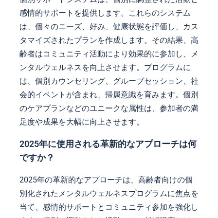
感情的サポートを提供します。これらのシステム
は、個々のニーズ、好み、健康状態を評価し、カス
タマイズされたプランを作成します。その結果、高
齢者はコミュニティ活動により効果的に参加し、メ
ンタルウェルネスを向上させます。プログラムに
は、個別カウンセリング、グループセッション、社
会的イベントが含まれ、帰属意識を育みます。個別
のケアプランなどのユニークな属性は、参加者の満
足度や成果を大幅に向上させます。
2025年に使用される革新的なアプローチは何
ですか？
2025年の革新的なアプローチは、高齢者向けの個
別化されたメンタルウェルネスプログラムに焦点を
当て、感情的サポートとコミュニティ参加を強化し