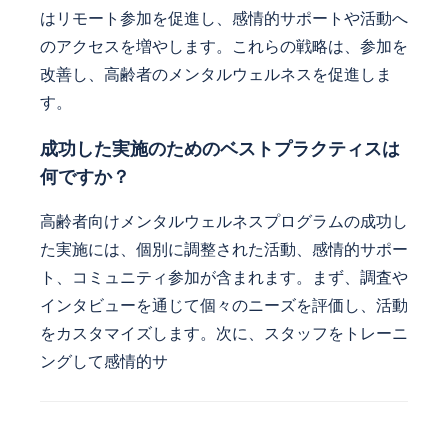
はリモート参加を促進し、感情的サポートや活動へ
のアクセスを増やします。これらの戦略は、参加を
改善し、高齢者のメンタルウェルネスを促進しま
す。
成功した実施のためのベストプラクティスは
何ですか？
高齢者向けメンタルウェルネスプログラムの成功し
た実施には、個別に調整された活動、感情的サポー
ト、コミュニティ参加が含まれます。まず、調査や
インタビューを通じて個々のニーズを評価し、活動
をカスタマイズします。次に、スタッフをトレーニ
ングして感情的サ