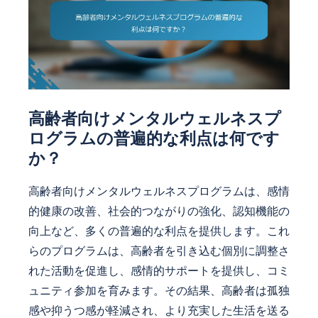
高齢者向けメンタルウェルネスプ
ログラムの普遍的な利点は何です
か？
高齢者向けメンタルウェルネスプログラムは、感情
的健康の改善、社会的つながりの強化、認知機能の
向上など、多くの普遍的な利点を提供します。これ
らのプログラムは、高齢者を引き込む個別に調整さ
れた活動を促進し、感情的サポートを提供し、コミ
ュニティ参加を育みます。その結果、高齢者は孤独
感や抑うつ感が軽減され、より充実した生活を送る