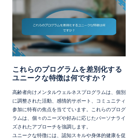
これらのプログラムを差別化する
ユニークな特徴は何ですか？
高齢者向けメンタルウェルネスプログラムは、個別
に調整された活動、感情的サポート、コミュニティ
参加に特有の焦点を当てています。これらのプログ
ラムは、個々のニーズや好みに応じたパーソナライ
ズされたアプローチを強調します。
ユニークな特徴には、認知スキルや身体的健康を促