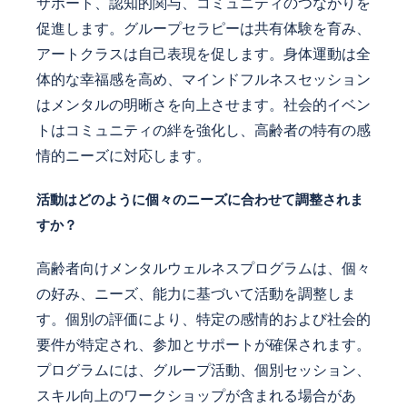
サポート、認知的関与、コミュニティのつながりを
促進します。グループセラピーは共有体験を育み、
アートクラスは自己表現を促します。身体運動は全
体的な幸福感を高め、マインドフルネスセッション
はメンタルの明晰さを向上させます。社会的イベン
トはコミュニティの絆を強化し、高齢者の特有の感
情的ニーズに対応します。
活動はどのように個々のニーズに合わせて調整されま
すか？
高齢者向けメンタルウェルネスプログラムは、個々
の好み、ニーズ、能力に基づいて活動を調整しま
す。個別の評価により、特定の感情的および社会的
要件が特定され、参加とサポートが確保されます。
プログラムには、グループ活動、個別セッション、
スキル向上のワークショップが含まれる場合があ