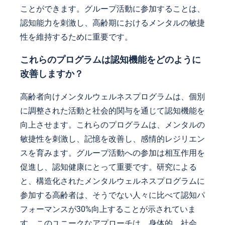
ことができます。グループ活動に参加することは、
認知能力を刺激し、高齢期におけるメンタルの敏捷
性を維持するために重要です。
これらのプログラムは認知機能をどのように
改善しますか？
高齢者向けメンタルウェルネスプログラムは、個別
に調整された活動と社会的関与を通じて認知機能を
向上させます。これらのプログラムは、メンタルの
敏捷性を刺激し、記憶を改善し、感情的レジリエン
スを育みます。グループ活動への参加は相互作用を
促進し、認知健康にとって重要です。研究による
と、構造化されたメンタルウェルネスプログラムに
参加する高齢者は、そうでない人々に比べて認知パ
フォーマンスが30%向上することが示されていま
す。このユニークなアプローチは、身体的、社会