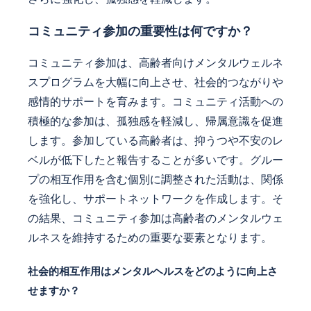
コミュニティ参加の重要性は何ですか？
コミュニティ参加は、高齢者向けメンタルウェルネ
スプログラムを大幅に向上させ、社会的つながりや
感情的サポートを育みます。コミュニティ活動への
積極的な参加は、孤独感を軽減し、帰属意識を促進
します。参加している高齢者は、抑うつや不安のレ
ベルが低下したと報告することが多いです。グルー
プの相互作用を含む個別に調整された活動は、関係
を強化し、サポートネットワークを作成します。そ
の結果、コミュニティ参加は高齢者のメンタルウェ
ルネスを維持するための重要な要素となります。
社会的相互作用はメンタルヘルスをどのように向上さ
せますか？