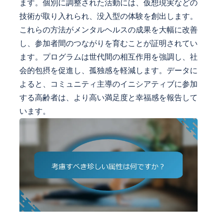
ます。個別に調整された活動には、仮想現実などの
技術が取り入れられ、没入型の体験を創出します。
これらの方法がメンタルヘルスの成果を大幅に改善
し、参加者間のつながりを育むことが証明されてい
ます。プログラムは世代間の相互作用を強調し、社
会的包摂を促進し、孤独感を軽減します。データに
よると、コミュニティ主導のイニシアティブに参加
する高齢者は、より高い満足度と幸福感を報告して
います。