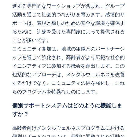
進する専門的なワークショップが含まれ、グループ
活動を通じて社会的つながりを育みます。感情的サ
ポートは、表現と癒しのための安全な環境を確保す
るために、訓練を受けた専門家によって提供される
ことが多いです。
コミュニティ参加は、地域の組織とのパートナーシ
ップを通じて強化され、高齢者がより広範な社会的
イニシアティブに参加する機会を創出します。この
包括的なアプローチは、メンタルウェルネスを改善
するだけでなく、コミュニティの絆を強化し、これ
らのプログラムを特異なものにします。
個別サポートシステムはどのように機能しま
すか？
高齢者向けメンタルウェルネスプログラムにおける
個別サポートシステムは、個別に調整された活動と