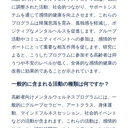
に調整された活動、社会的つながり、サポートシス
テムを通じて感情的健康を向上させます。これらの
プログラムは帰属意識を育み、孤独感を軽減し、ポ
ジティブなメンタルヘルスを促進します。グループ
活動やコミュニティイベントへの参加は、感情的サ
ポートにとって重要な相互作用を促します。研究に
よると、こうしたプログラムに参加する高齢者は抑
うつや不安のレベルが低く、全体的な感情的健康の
改善に効果的であることが示されています。
一般的に含まれる活動の種類は何ですか？
高齢者向けメンタルウェルネスプログラムには、一
般的にグループセラピー、アートクラス、身体運
動、マインドフルネスセッション、社会的イベント
などの活動が含まれます。これらの活動は、感情的