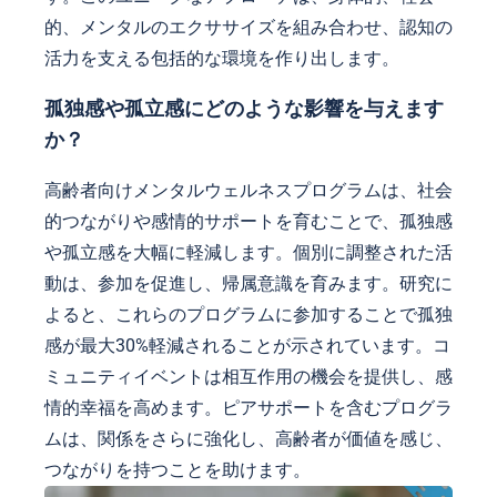
的、メンタルのエクササイズを組み合わせ、認知の
活力を支える包括的な環境を作り出します。
孤独感や孤立感にどのような影響を与えます
か？
高齢者向けメンタルウェルネスプログラムは、社会
的つながりや感情的サポートを育むことで、孤独感
や孤立感を大幅に軽減します。個別に調整された活
動は、参加を促進し、帰属意識を育みます。研究に
よると、これらのプログラムに参加することで孤独
感が最大30%軽減されることが示されています。コ
ミュニティイベントは相互作用の機会を提供し、感
情的幸福を高めます。ピアサポートを含むプログラ
ムは、関係をさらに強化し、高齢者が価値を感じ、
つながりを持つことを助けます。