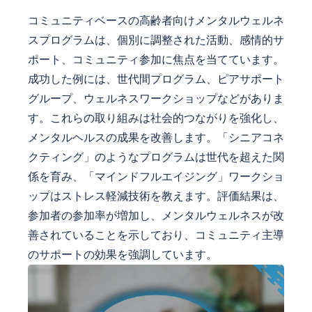
コミュニティベースの高齢者向けメンタルウェルネ
スプログラムは、個別に調整された活動、感情的サ
ポート、コミュニティ参加に焦点を当てています。
成功した例には、世代間プログラム、ピアサポート
グループ、ウェルネスワークショップなどがありま
す。これらの取り組みは社会的つながりを強化し、
メンタルヘルスの成果を改善します。「シニアコネ
クティング」のようなプログラムは世代を超えた関
係を育み、「マインドフルエイジング」ワークショ
ップはストレス軽減技術を教えます。評価結果は、
参加者の参加率が増加し、メンタルウェルネスが改
善されていることを示しており、コミュニティ主導
のサポートの効果を強調しています。