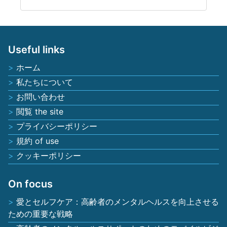
Useful links
ホーム
私たちについて
お問い合わせ
閲覧 the site
プライバシーポリシー
規約 of use
クッキーポリシー
On focus
愛とセルフケア：高齢者のメンタルヘルスを向上させる
ための重要な戦略