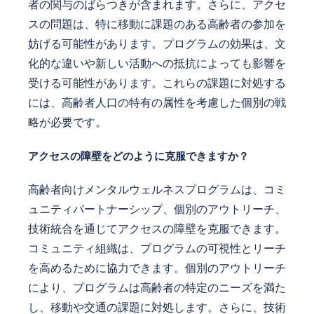
者の関与のばらつきが含まれます。さらに、アクセ
スの問題は、特に移動に課題のある高齢者の参加を
妨げる可能性があります。プログラムの効果は、文
化的な違いや新しい活動への抵抗によっても影響を
受ける可能性があります。これらの課題に対処する
には、高齢者人口の特有の属性を考慮した個別の戦
略が必要です。
アクセスの障壁をどのように克服できますか？
高齢者向けメンタルウェルネスプログラムは、コミ
ュニティパートナーシップ、個別のアウトリーチ、
技術統合を通じてアクセスの障壁を克服できます。
コミュニティ組織は、プログラムの可視性とリーチ
を高めるために協力できます。個別のアウトリーチ
により、プログラムは高齢者の特定のニーズを満た
し、移動や交通の課題に対処します。さらに、技術