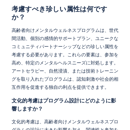
考慮すべき珍しい属性は何です
か？
高齢者向けメンタルウェルネスプログラムは、世代
間活動、個別の感情的サポートプラン、ユニークな
コミュニティパートナーシップなどの珍しい属性を
考慮する必要があります。これらの要素は、参加を
高め、特定のメンタルヘルスニーズに対処します。
アートセラピー、自然浸漬、または技術トレーニン
グを取り入れたプログラムは、認知刺激や社会的相
互作用を促進する独自の利点を提供できます。
文化的考慮はプログラム設計にどのように影
響しますか？
文化的考慮は、高齢者向けメンタルウェルネスプロ
グラムの設計に大きな影響を与え、関連性と参加を