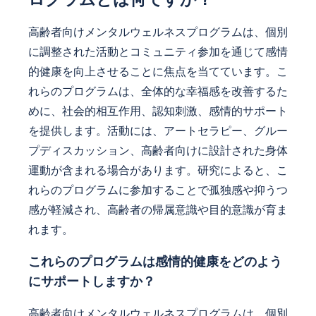
高齢者向けメンタルウェルネスプログラムは、個別
に調整された活動とコミュニティ参加を通じて感情
的健康を向上させることに焦点を当てています。こ
れらのプログラムは、全体的な幸福感を改善するた
めに、社会的相互作用、認知刺激、感情的サポート
を提供します。活動には、アートセラピー、グルー
プディスカッション、高齢者向けに設計された身体
運動が含まれる場合があります。研究によると、こ
れらのプログラムに参加することで孤独感や抑うつ
感が軽減され、高齢者の帰属意識や目的意識が育ま
れます。
これらのプログラムは感情的健康をどのよう
にサポートしますか？
高齢者向けメンタルウェルネスプログラムは、個別