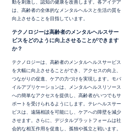
動を刺激し、認知の健康を改善します。各アイデア
は、高齢者の全体的なメンタルヘルスと生活の質を
向上させることを目指しています。
テクノロジーは高齢者のメンタルヘルスサー
ビスをどのように向上させることができます
か？
テクノロジーは、高齢者のメンタルヘルスサービス
を大幅に向上させることができ、アクセスの向上、
つながりの促進、ケアの力づけを実現します。モバ
イルアプリケーションは、メンタルヘルスリソース
への簡単なアクセスを提供し、高齢者がいつでもサ
ポートを受けられるようにします。テレヘルスサー
ビスは、遠隔相談を可能にし、ケアへの障壁を減少
させます。さらに、デジタルプラットフォームは社
会的な相互作用を促進し、孤独や孤立と戦います。