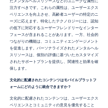
たメンタルヘルスリソースなどのユニークな属性に
注力すべきです。これらの属性は、ユーザーエクス
ペリエンスを向上させ、高齢者ユーザーの特定のニ
ーズに応えます。特化したテクノロジーには、認知
の低下に対応するユーザーフレンドリーなインター
フェースが含まれることがあります。一方、社会的
つながりの機能は、コミュニティエンゲージメント
を促進します。パーソナライズされたメンタルヘル
スリソースは、個別の評価に基づいたカスタマイズ
されたサポートプランを提供し、関連性と効果を確
保します。
文化的に配慮されたコンテンツはモバイルプラットフ
ォームにどのように統合できますか？
文化的に配慮されたコンテンツは、ユーザーエクス
ペリエンスとコミュニティの意見を優先すること