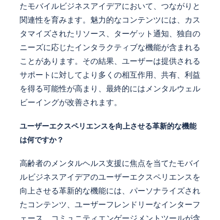
たモバイルビジネスアイデアにおいて、つながりと
関連性を育みます。魅力的なコンテンツには、カス
タマイズされたリソース、ターゲット通知、独自の
ニーズに応じたインタラクティブな機能が含まれる
ことがあります。その結果、ユーザーは提供される
サポートに対してより多くの相互作用、共有、利益
を得る可能性が高まり、最終的にはメンタルウェル
ビーイングが改善されます。
ユーザーエクスペリエンスを向上させる革新的な機能
は何ですか？
高齢者のメンタルヘルス支援に焦点を当てたモバイ
ルビジネスアイデアのユーザーエクスペリエンスを
向上させる革新的な機能には、パーソナライズされ
たコンテンツ、ユーザーフレンドリーなインターフ
ェース、コミュニティエンゲージメントツールが含