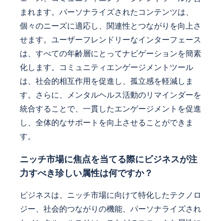
まれます。パーソナライズされたコンテンツは、
個々のニーズに適応し、関連性とつながりを向上さ
せます。ユーザーフレンドリーなインターフェース
は、すべての年齢層にとってナビゲーションを簡素
化します。コミュニティエンゲージメントツール
は、社会的相互作用を促進し、孤立感を軽減しま
す。さらに、メンタルヘルス活動のリマインダーを
統合することで、一貫したエンゲージメントを促進
し、全体的なサポートを向上させることができま
す。
ニッチ市場に焦点を当てる際にビジネスが注
力すべき珍しい属性は何ですか？
ビジネスは、ニッチ市場に向けて特化したテクノロ
ジー、社会的つながりの機能、パーソナライズされ