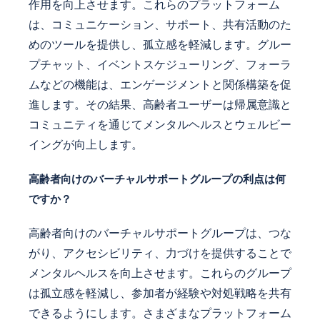
作用を向上させます。これらのプラットフォーム
は、コミュニケーション、サポート、共有活動のた
めのツールを提供し、孤立感を軽減します。グルー
プチャット、イベントスケジューリング、フォーラ
ムなどの機能は、エンゲージメントと関係構築を促
進します。その結果、高齢者ユーザーは帰属意識と
コミュニティを通じてメンタルヘルスとウェルビー
イングが向上します。
高齢者向けのバーチャルサポートグループの利点は何
ですか？
高齢者向けのバーチャルサポートグループは、つな
がり、アクセシビリティ、力づけを提供することで
メンタルヘルスを向上させます。これらのグループ
は孤立感を軽減し、参加者が経験や対処戦略を共有
できるようにします。さまざまなプラットフォーム