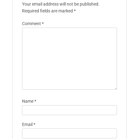
Your email address will not be published.
Required fields are marked
*
Comment
*
Name
*
Email
*