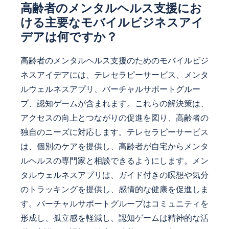
高齢者のメンタルヘルス支援にお
ける主要なモバイルビジネスアイ
デアは何ですか？
高齢者のメンタルヘルス支援のためのモバイルビジ
ネスアイデアには、テレセラピーサービス、メンタ
ルウェルネスアプリ、バーチャルサポートグルー
プ、認知ゲームが含まれます。これらの解決策は、
アクセスの向上とつながりの促進を図り、高齢者の
独自のニーズに対応します。テレセラピーサービス
は、個別のケアを提供し、高齢者が自宅からメンタ
ルヘルスの専門家と相談できるようにします。メン
タルウェルネスアプリは、ガイド付きの瞑想や気分
のトラッキングを提供し、感情的な健康を促進しま
す。バーチャルサポートグループはコミュニティを
形成し、孤立感を軽減し、認知ゲームは精神的な活