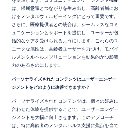
を促進します。コミュニティエンゲージメント機能
は、帰属意識とつながりを生み出し、高齢者層にお
けるメンタルウェルビーイングにとって重要です。
さらに、医療提供者との統合は、シームレスなコミ
ュニケーションとサポートを提供し、ユーザーが包
括的なケアを受けられるようにします。これらのユ
ニークな属性は、高齢者ユーザーを力づけ、モバイ
ルメンタルヘルスソリューションを効果的かつ影響
力のあるものにします。
パーソナライズされたコンテンツはユーザーエンゲー
ジメントをどのように改善できますか？
パーソナライズされたコンテンツは、個々の好みに
合わせた体験を提供することで、ユーザーエンゲー
ジメントを大幅に向上させます。このアプローチ
は、特に高齢者のメンタルヘルス支援に焦点を当て