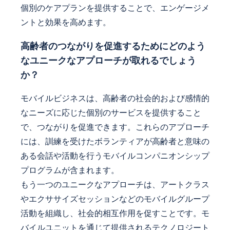
個別のケアプランを提供することで、エンゲージメ
ントと効果を高めます。
高齢者のつながりを促進するためにどのよう
なユニークなアプローチが取れるでしょう
か？
モバイルビジネスは、高齢者の社会的および感情的
なニーズに応じた個別のサービスを提供すること
で、つながりを促進できます。これらのアプローチ
には、訓練を受けたボランティアが高齢者と意味の
ある会話や活動を行うモバイルコンパニオンシップ
プログラムが含まれます。
もう一つのユニークなアプローチは、アートクラス
やエクササイズセッションなどのモバイルグループ
活動を組織し、社会的相互作用を促すことです。モ
バイルユニットを通じて提供されるテクノロジート