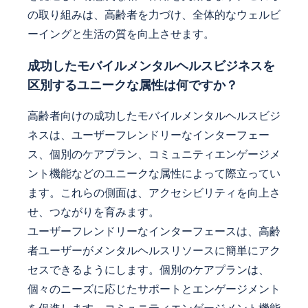
の取り組みは、高齢者を力づけ、全体的なウェルビ
ーイングと生活の質を向上させます。
成功したモバイルメンタルヘルスビジネスを
区別するユニークな属性は何ですか？
高齢者向けの成功したモバイルメンタルヘルスビジ
ネスは、ユーザーフレンドリーなインターフェー
ス、個別のケアプラン、コミュニティエンゲージメ
ント機能などのユニークな属性によって際立ってい
ます。これらの側面は、アクセシビリティを向上さ
せ、つながりを育みます。
ユーザーフレンドリーなインターフェースは、高齢
者ユーザーがメンタルヘルスリソースに簡単にアク
セスできるようにします。個別のケアプランは、
個々のニーズに応じたサポートとエンゲージメント