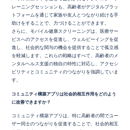
レーニングセッションも、高齢者がデジタルプラッ
トフォームを通じて家族や友人とつながり続ける手
助けをすることで、力づけることができます。
さらに、モバイル健康スクリーニングは、医療サー
ビスへのアクセスを促進し、ウェルビーイングを促
進し、社会的な関与の機会を提供することで孤立感
を軽減します。これらの戦略はすべて、高齢者のメ
ンタルヘルス支援の独自の特性に対応し、アクセシ
ビリティとコミュニティのつながりを強調していま
す。
コミュニティ構築アプリは社会的相互作用をどのよう
に改善できますか？
コミュニティ構築アプリは、特に高齢者の間でユー
ザー同士のつながりを促進することで、社会的相互