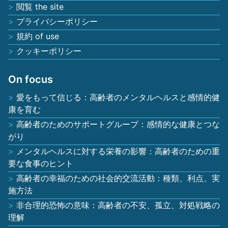
閲覧 the site
プライバシーポリシー
規約 of use
クッキーポリシー
On focus
愛をもって信じる：高齢者のメンタルヘルスと感情的健
康を育む
高齢者のためのサポートグループ：感情的な健康とつな
がり
メンタルヘルスに対する栄養の影響：高齢者のための重
要な食事のヒント
高齢者の幸福のための社会的交流活動：種類、利点、実
施方法
非合理的恐怖の意味：高齢者の不安、孤立、対処戦略の
理解