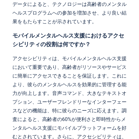
データによると、テクノロジーは高齢者のメンタル
ヘルスプログラムへの参加を増加させ、より良い結
果をもたらすことが示されています。
モバイルメンタルヘルス支援におけるアクセ
シビリティの役割は何ですか？
アクセシビリティは、モバイルメンタルヘルス支援
において重要であり、高齢者がリソースやサービス
に簡単にアクセスできることを保証します。これに
より、彼らのメンタルヘルスを効果的に管理する能
力が向上します。音声コマンド、大きなテキストオ
プション、ユーザーフレンドリーなインターフェー
スなどの機能は、特に彼らのニーズに応えます。調
査によると、高齢者の60%が便利さと即時性からメ
ンタルヘルス支援にモバイルプラットフォームを好
むとされています。さらに、アクセシビリティは、