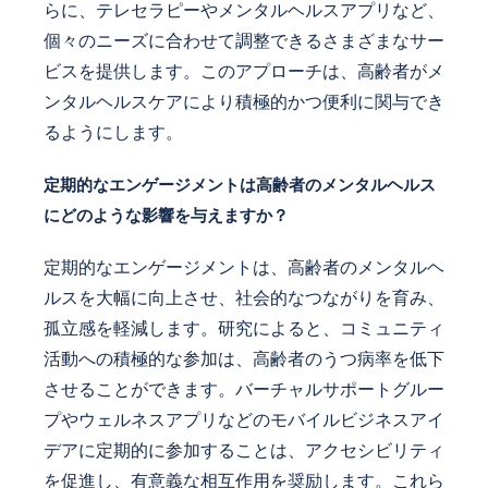
らに、テレセラピーやメンタルヘルスアプリなど、
個々のニーズに合わせて調整できるさまざまなサー
ビスを提供します。このアプローチは、高齢者がメ
ンタルヘルスケアにより積極的かつ便利に関与でき
るようにします。
定期的なエンゲージメントは高齢者のメンタルヘルス
にどのような影響を与えますか？
定期的なエンゲージメントは、高齢者のメンタルヘ
ルスを大幅に向上させ、社会的なつながりを育み、
孤立感を軽減します。研究によると、コミュニティ
活動への積極的な参加は、高齢者のうつ病率を低下
させることができます。バーチャルサポートグルー
プやウェルネスアプリなどのモバイルビジネスアイ
デアに定期的に参加することは、アクセシビリティ
を促進し、有意義な相互作用を奨励します。これら