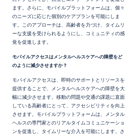
ます。さらに、モバイルプラットフォームは、個々
のニーズに応じた個別のケアプランを可能にしま
す。このアプローチは、高齢者を力づけ、タイムリ
ーな支援を受けられるようにし、コミュニティの感
覚を促進します。
モバイルアクセスはメンタルヘルスケアへの障壁をど
のように減少させますか？
モバイルアクセスは、即時のサポートとリソースを
提供することで、メンタルヘルスケアへの障壁を大
幅に減少させます。移動の問題や交通の課題に直面
している高齢者にとって、アクセシビリティを向上
させます。モバイルプラットフォームは、メンタル
ヘルスの専門家とのリアルタイムコミュニケーショ
ンを促進し、タイムリーな介入を可能にします。さ