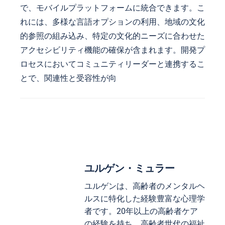
で、モバイルプラットフォームに統合できます。こ
れには、多様な言語オプションの利用、地域の文化
的参照の組み込み、特定の文化的ニーズに合わせた
アクセシビリティ機能の確保が含まれます。開発プ
ロセスにおいてコミュニティリーダーと連携するこ
とで、関連性と受容性が向
ユルゲン・ミュラー
ユルゲンは、高齢者のメンタルヘ
ルスに特化した経験豊富な心理学
者です。20年以上の高齢者ケア
の経験を持ち、高齢者世代の福祉