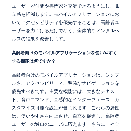
ユーザーが仲間や専門家と交流できるようにし、孤
立感を軽減します。モバイルアプリケーションにお
いてアクセシビリティを優先することは、高齢者ユ
ーザーを力づけるだけでなく、全体的なメンタルヘ
ルスの結果を改善します。
高齢者向けのモバイルアプリケーションを使いやすく
する機能は何ですか？
高齢者向けのモバイルアプリケーションは、シンプ
ルさ、アクセシビリティ、明確なナビゲーションを
優先すべきです。主要な機能には、大きなテキス
ト、音声コマンド、直感的なインターフェース、カ
スタマイズ可能な設定が含まれます。これらの属性
は、使いやすさを向上させ、自立を促進し、高齢者
ユーザーの独自のニーズに応えます。さらに、社会