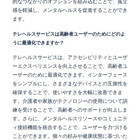
的なつながりのオプションを組み込むことで、孤立
感を軽減し、メンタルヘルスを促進することができ
ます。
テレヘルスサービスは高齢者ユーザーのためにどのよ
うに最適化できますか？
テレヘルスサービスは、アクセシビリティとユーザ
ーエクスペリエンスを向上させることで、高齢者ユ
ーザーのために最適化できます。インターフェース
をシンプルにし、さまざまなデバイスとの互換性を
確保することで、使いやすさを大幅に改善できま
す。介護者や家族がテクノロジーの使用について訓
練を受けることで、高齢者へのサポートが向上しま
す。さらに、メンタルヘルスリソースやコミュニテ
ィ接続機能を統合することで、ユーザーを力づける
ことができます。個々の好みや健康状態に基づいた