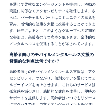
を通じて柔軟なエンゲージメントを提供し、移動の
問題に関係なくアクセシビリティを確保します。さ
らに、バーチャルサポートはコミュニティの感覚を
育み、感情的な健康を大幅に改善することができま
す。研究によると、このようなグループへの定期的
な参加は、高齢者のうつ病率を低下させ、全体的な
メンタルヘルスを促進することが示されています。
高齢者向けのモバイルメンタルヘルス支援の
普遍的な利点は何ですか？
高齢者向けのモバイルメンタルヘルス支援は、アク
セシビリティ、つながり、個別のケアを通じてウェ
ルビーイングを向上させます。これらのサービスは
孤立感を減少させ、感情的な健康を改善し、即時の
サポートを提供します。高齢者はいつでもリソース
にアクセスでき、自立とエンゲージメントを促進し