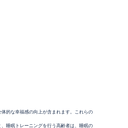
全体的な幸福感の向上が含まれます。これらの
と、睡眠トレーニングを行う高齢者は、睡眠の