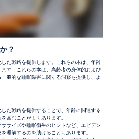
か？
化した戦略を提供します。これらの本は、年齢
ります。これらの本は、高齢者の身体的および
る一般的な睡眠障害に関する洞察を提供し、よ
化した戦略を提供することで、年齢に関連する
術を含むことがよくあります。
クササイズや睡眠衛生のヒントなど、エビデン
肢を理解するのを助けることもあります。