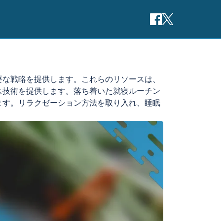
要な戦略を提供します。これらのリソースは、
ス技術を提供します。落ち着いた就寝ルーチン
ます。リラクゼーション方法を取り入れ、睡眠