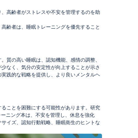
り、高齢者がストレスや不安を管理するのを助
。高齢者は、睡眠トレーニングを優先すること
す。質の高い睡眠は、認知機能、感情の調整、
が少なく、気分の安定性が向上することが示さ
の実践的な戦略を提供し、より良いメンタルヘ
することを困難にする可能性があります。研究
レーニング本は、不安を管理し、休息を強化
ササイズ、認知行動戦略、睡眠衛生のヒントな