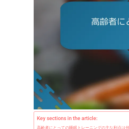
Key sections in the article:
高齢者にとっての睡眠トレーニングの主な利点は