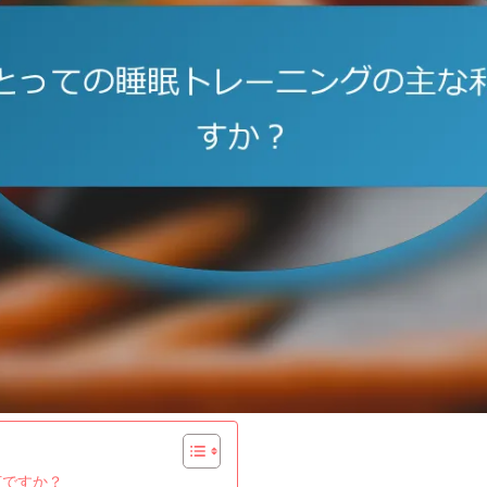
何ですか？