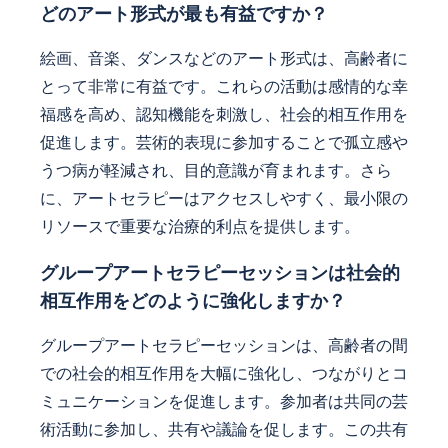
どのアート形式が最も有益ですか？
絵画、音楽、ダンスなどのアート形式は、高齢者に
とって非常に有益です。これらの活動は感情的な幸
福感を高め、認知機能を刺激し、社会的相互作用を
促進します。芸術的表現に参加することで孤立感や
うつ病が軽減され、目的意識が育まれます。さら
に、アートセラピーはアクセスしやすく、最小限の
リソースで重要な治療的利点を提供します。
グループアートセラピーセッションは社会的
相互作用をどのように強化しますか？
グループアートセラピーセッションは、高齢者の間
での社会的相互作用を大幅に強化し、つながりとコ
ミュニケーションを促進します。参加者は共同の芸
術活動に参加し、共有や議論を促します。この共有