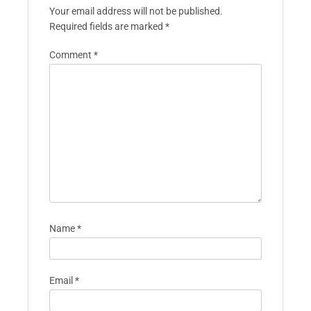
Your email address will not be published.
Required fields are marked
*
Comment
*
Name
*
Email
*