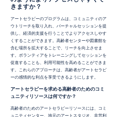
きますか？
アートセラピーのプログラムは、コミュニティのア
ウトリーチを取り入れ、バーチャルセッションを提
供し、経済的支援を行うことでよりアクセスしやす
くすることができます。高齢者センターや図書館を
含む場所を拡大することで、リーチを向上させま
す。ボランティアをトレーニングしてセッションを
促進することも、利用可能性を高めることができま
す。これらのアプローチは、高齢者がアートセラピ
ーの感情的な利点を享受できるようにします。
アートセラピーを求める高齢者のためのコミ
ュニティリソースは何ですか？
高齢者のためのアートセラピーリソースには、コミ
ュニティセンター、地元のアートスタジオ、非営利