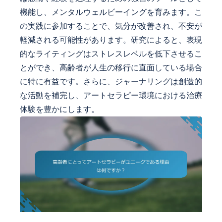
機能し、メンタルウェルビーイングを育みます。こ
の実践に参加することで、気分が改善され、不安が
軽減される可能性があります。研究によると、表現
的なライティングはストレスレベルを低下させるこ
とができ、高齢者が人生の移行に直面している場合
に特に有益です。さらに、ジャーナリングは創造的
な活動を補完し、アートセラピー環境における治療
体験を豊かにします。