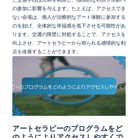
の参加に影響を与えます。たとえば、アクセスでき
ない会場は、個人が治療的なアート体験に参加する
のを妨げ、全体的な幸福感を低下させる可能性があ
ります。交通の障壁に対処することで、アクセスを
向上させ、アートセラピーから得られる感情的な利
点を改善することができます。
アートセラピーのプログラムをど
のようによりアクセスしやすくで