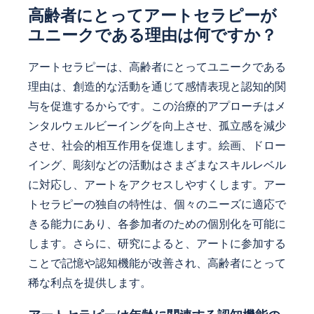
高齢者にとってアートセラピーが
ユニークである理由は何ですか？
アートセラピーは、高齢者にとってユニークである
理由は、創造的な活動を通じて感情表現と認知的関
与を促進するからです。この治療的アプローチはメ
ンタルウェルビーイングを向上させ、孤立感を減少
させ、社会的相互作用を促進します。絵画、ドロー
イング、彫刻などの活動はさまざまなスキルレベル
に対応し、アートをアクセスしやすくします。アー
トセラピーの独自の特性は、個々のニーズに適応で
きる能力にあり、各参加者のための個別化を可能に
します。さらに、研究によると、アートに参加する
ことで記憶や認知機能が改善され、高齢者にとって
稀な利点を提供します。