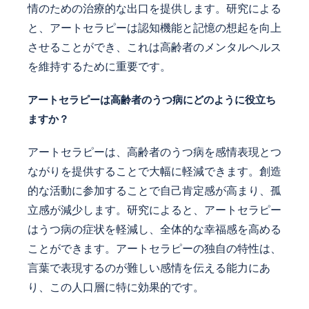
情のための治療的な出口を提供します。研究による
と、アートセラピーは認知機能と記憶の想起を向上
させることができ、これは高齢者のメンタルヘルス
を維持するために重要です。
アートセラピーは高齢者のうつ病にどのように役立ち
ますか？
アートセラピーは、高齢者のうつ病を感情表現とつ
ながりを提供することで大幅に軽減できます。創造
的な活動に参加することで自己肯定感が高まり、孤
立感が減少します。研究によると、アートセラピー
はうつ病の症状を軽減し、全体的な幸福感を高める
ことができます。アートセラピーの独自の特性は、
言葉で表現するのが難しい感情を伝える能力にあ
り、この人口層に特に効果的です。