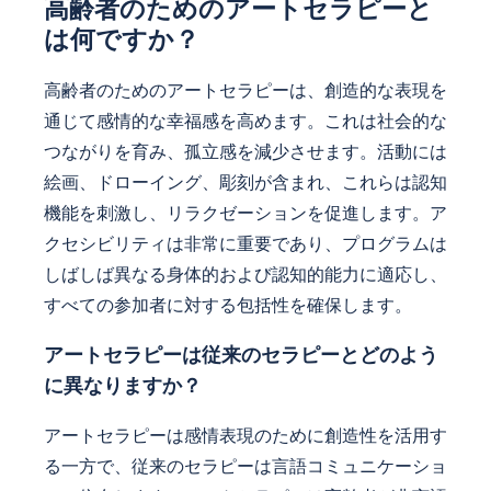
高齢者のためのアートセラピーと
は何ですか？
高齢者のためのアートセラピーは、創造的な表現を
通じて感情的な幸福感を高めます。これは社会的な
つながりを育み、孤立感を減少させます。活動には
絵画、ドローイング、彫刻が含まれ、これらは認知
機能を刺激し、リラクゼーションを促進します。ア
クセシビリティは非常に重要であり、プログラムは
しばしば異なる身体的および認知的能力に適応し、
すべての参加者に対する包括性を確保します。
アートセラピーは従来のセラピーとどのよう
に異なりますか？
アートセラピーは感情表現のために創造性を活用す
る一方で、従来のセラピーは言語コミュニケーショ