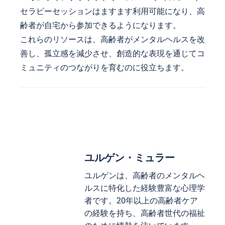
セラピーセッションはますます利用可能になり、高
齢者が自宅から参加できるようになります。
これらのリソースは、高齢者がメンタルヘルスを改
善し、孤立感を減少させ、創造的な表現を通じてコ
ミュニティのつながりを育むのに役立ちます。
ユルゲン・ミュラー
ユルゲンは、高齢者のメンタルヘ
ルスに特化した経験豊富な心理学
者です。20年以上の高齢者ケア
の経験を持ち、高齢者世代の福祉