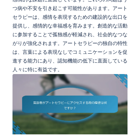
つ病や不安を引き起こす可能性があります。アート
セラピーは、感情を表現するための建設的な出口を
提供し、感情的な幸福感を育みます。創造的な活動
に参加することで孤独感が軽減され、社会的なつな
がりが強化されます。アートセラピーの独自の特性
は、言葉による表現なしでコミュニケーションを促
進する能力にあり、認知機能の低下に直面している
人々に特に有益です。