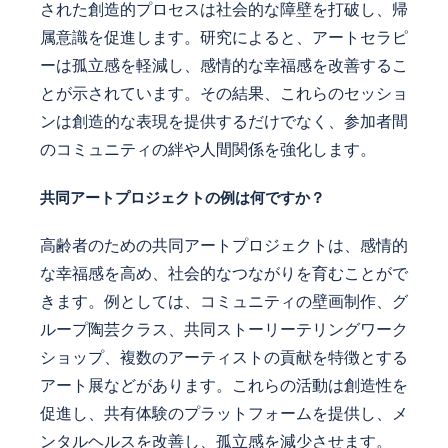
された創造的プロセスは社会的な障壁を打破し、帰
属意識を促進します。研究によると、アートセラピ
ーは孤立感を軽減し、感情的な幸福感を改善するこ
とが示されています。その結果、これらのセッショ
ンは創造的な表現を提供するだけでなく、参加者間
のコミュニティの絆や人間関係を強化します。
共同アートプロジェクトの例は何ですか？
高齢者のための共同アートプロジェクトは、感情的
な幸福感を高め、社会的なつながりを育むことがで
きます。例としては、コミュニティの壁画制作、グ
ループ陶芸クラス、共同ストーリーテリングワーク
ショップ、複数のアーティストの貢献を特徴とする
アート展などがあります。これらの活動は創造性を
促進し、共有体験のプラットフォームを提供し、メ
ンタルヘルスを改善し、孤立感を減少させます。