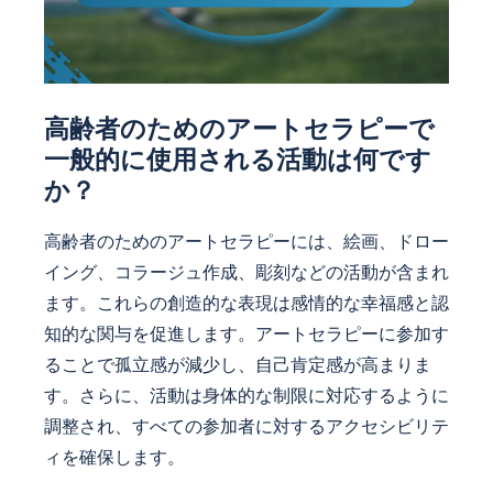
高齢者のためのアートセラピーで
一般的に使用される活動は何です
か？
高齢者のためのアートセラピーには、絵画、ドロー
イング、コラージュ作成、彫刻などの活動が含まれ
ます。これらの創造的な表現は感情的な幸福感と認
知的な関与を促進します。アートセラピーに参加す
ることで孤立感が減少し、自己肯定感が高まりま
す。さらに、活動は身体的な制限に対応するように
調整され、すべての参加者に対するアクセシビリテ
ィを確保します。