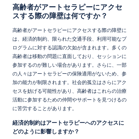
高齢者がアートセラピーにアクセ
スする際の障壁は何ですか？
高齢者がアートセラピーにアクセスする際の障壁に
は、経済的制約、限られた交通手段、利用可能なプ
ログラムに対する認識の欠如が含まれます。多くの
高齢者は移動の問題に直面しており、セッションに
参加するのが難しい場合があります。さらに、一部
の人々はアートセラピーの保険適用がないため、参
加の能力が制限されます。社会的孤立はさらにアク
セスを妨げる可能性があり、高齢者はこれらの治療
活動に参加するための仲間やサポートを見つけるの
に苦労することがあります。
経済的制約はアートセラピーへのアクセスに
どのように影響しますか？