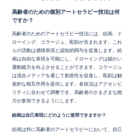
高齢者のための個別アートセラピー技法は何
ですか？
高齢者のためのアートセラピー技法には、絵画、ド
ローイング、コラージュ、彫刻が含まれます。これ
らの活動は感情表現と認知的関与を促進します。絵
画は自由な表現を可能にし、ドローイングは細かい
運動能力を向上させることができます。コラージュ
は混合メディアを通じて創造性を促進し、彫刻は触
覚的な相互作用を提供します。各技法はアクセシビ
リティに合わせて調整でき、高齢者のさまざまな能
力が参加できるようにします。
絵画は自己表現にどのように使用できますか？
絵画は特に高齢者のアートセラピーにおいて、自己