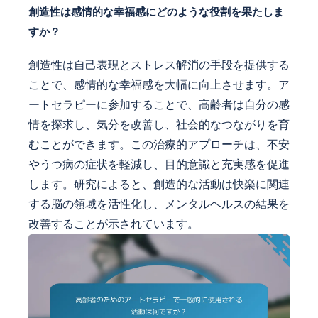
創造性は感情的な幸福感にどのような役割を果たしま
すか？
創造性は自己表現とストレス解消の手段を提供する
ことで、感情的な幸福感を大幅に向上させます。ア
ートセラピーに参加することで、高齢者は自分の感
情を探求し、気分を改善し、社会的なつながりを育
むことができます。この治療的アプローチは、不安
やうつ病の症状を軽減し、目的意識と充実感を促進
します。研究によると、創造的な活動は快楽に関連
する脳の領域を活性化し、メンタルヘルスの結果を
改善することが示されています。