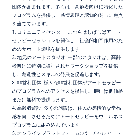
団体が含まれます。多くは、高齢者向けに特化した
プログラムを提供し、感情表現と認知的関与に焦点
を当てています。
1. コミュニティセンター: これらはしばしばアート
セラピーセッションを開催し、社会的相互作用のた
めのサポート環境を提供します。
2. 地元のアートスタジオ: 一部のスタジオは、高齢
者向けに特別に設計されたワークショップを提供
し、創造性とスキルの発展を促進します。
3. 非営利団体: 様々な非営利団体がアートセラピー
のプログラムへのアクセスを提供し、時には低価格
または無料で提供します。
4. 高齢者施設: 多くの施設は、住民の感情的な幸福
感を向上させるためにアートセラピーをウェルネス
プログラムに組み込んでいます。
5. オンラインプラットフォーム: バーチャルアート