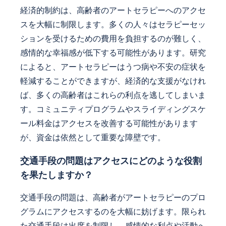
経済的制約は、高齢者のアートセラピーへのアクセ
スを大幅に制限します。多くの人々はセラピーセッ
ションを受けるための費用を負担するのが難しく、
感情的な幸福感が低下する可能性があります。研究
によると、アートセラピーはうつ病や不安の症状を
軽減することができますが、経済的な支援がなけれ
ば、多くの高齢者はこれらの利点を逃してしまいま
す。コミュニティプログラムやスライディングスケ
ール料金はアクセスを改善する可能性があります
が、資金は依然として重要な障壁です。
交通手段の問題はアクセスにどのような役割
を果たしますか？
交通手段の問題は、高齢者がアートセラピーのプロ
グラムにアクセスするのを大幅に妨げます。限られ
た交通手段は出席を制限し、感情的な利点や活動へ