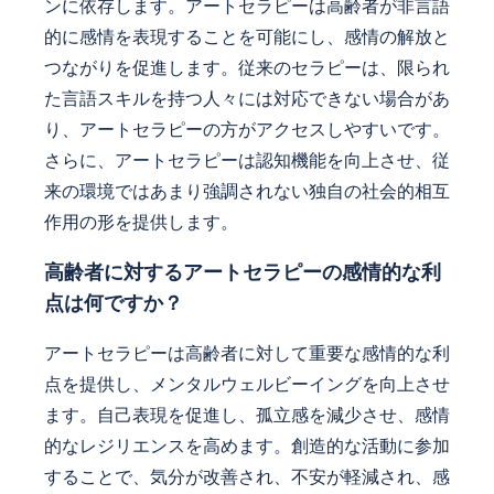
ンに依存します。アートセラピーは高齢者が非言語
的に感情を表現することを可能にし、感情の解放と
つながりを促進します。従来のセラピーは、限られ
た言語スキルを持つ人々には対応できない場合があ
り、アートセラピーの方がアクセスしやすいです。
さらに、アートセラピーは認知機能を向上させ、従
来の環境ではあまり強調されない独自の社会的相互
作用の形を提供します。
高齢者に対するアートセラピーの感情的な利
点は何ですか？
アートセラピーは高齢者に対して重要な感情的な利
点を提供し、メンタルウェルビーイングを向上させ
ます。自己表現を促進し、孤立感を減少させ、感情
的なレジリエンスを高めます。創造的な活動に参加
することで、気分が改善され、不安が軽減され、感